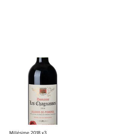
クイックビュー
Millésime 2018 x3