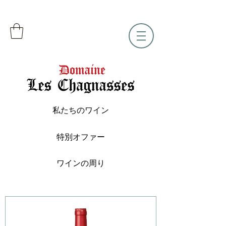
私たちのワイン
特別オファー
ワインの周り