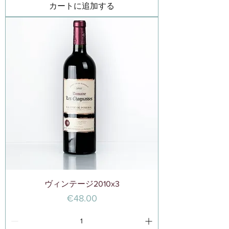
カートに追加する
ヴィンテージ2010x3
価格
€48.00