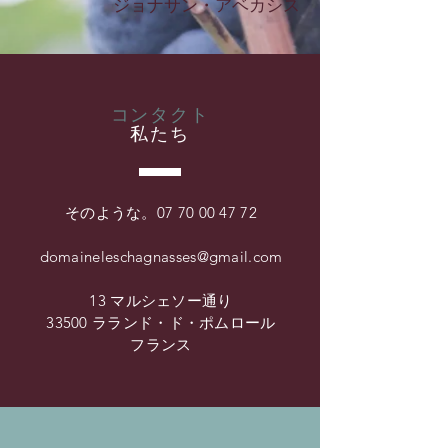
ジョナサン・アベカシス
コンタクト
私たち
そのような。
07 70 00 47 72
domaineleschagnasses@gmail.com
13 マルシェソー通り
33500 ラランド・ド・ポムロール
フランス