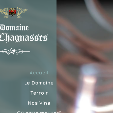
Accueil
Le Domaine
Terroir
Nos Vins