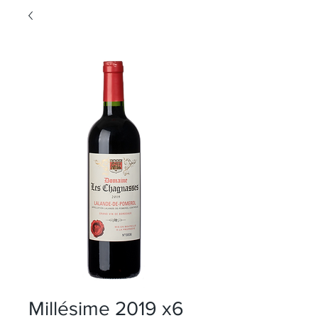
Millésime 2019 x6