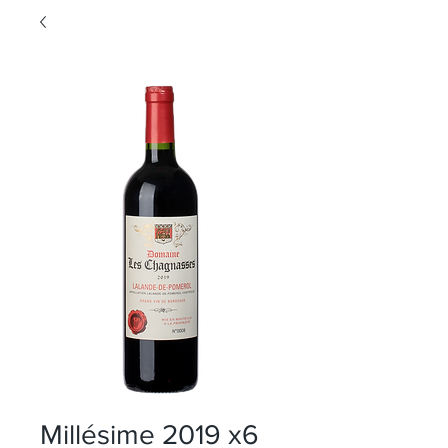
Millésime 2019 x6