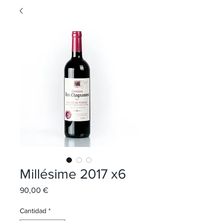
Millésime 2017 x6
Precio
90,00 €
Cantidad
*