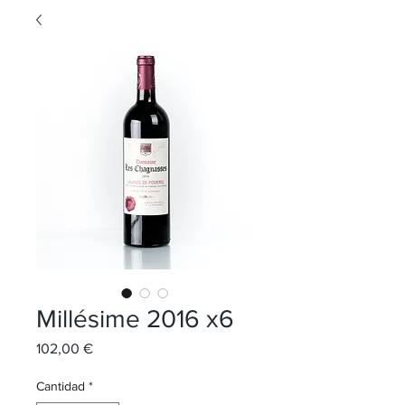
Millésime 2016 x6
Precio
102,00 €
Cantidad
*