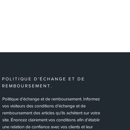
POLITIQUE D'ÉCHANGE ET DE
REMBOURSEMENT.
Politique d'échange et de remboursement. Informez
vos visiteurs des conditions d'échange et de
remboursement des articles qu'ils achètent sur votre
site. Énoncez clairement vos conditions afin d'établir
une relation de confiance avec vos clients et leur