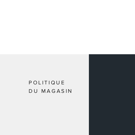
POLITIQUE
DU MAGASIN