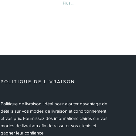
Plus...
POLITIQUE DE LIVRAISON
Politique de livraison. Idéal pour ajouter davantage de
détails sur vos modes de livraison et conditionnement
et vos prix. Fournissez des informations claires sur vos
modes de livraison afin de rassurer vos clients et
gagner leur confiance.