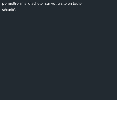
permettre ainsi d'acheter sur votre site en toute
sécurité.