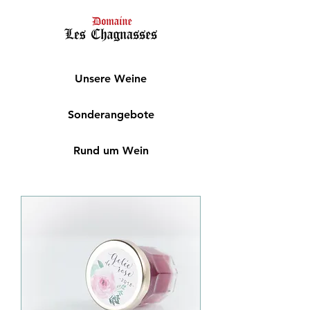
Unsere Weine
Sonderangebote
Rund um Wein