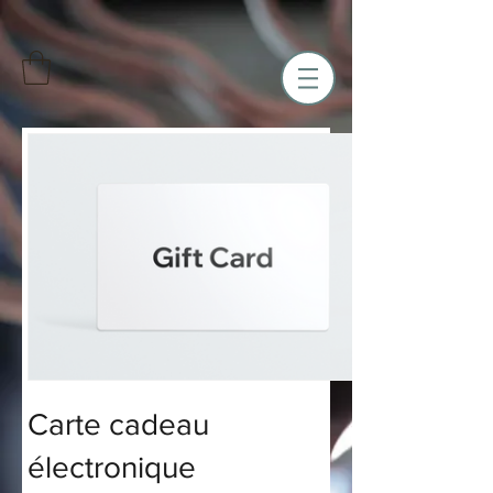
Carte cadeau
électronique