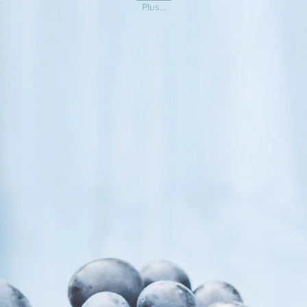
Plus...