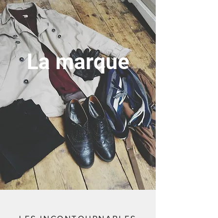
La marque