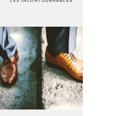
LES INCONTOURNABLES