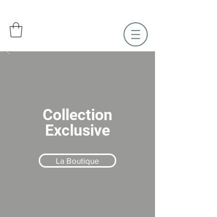
Collection
Exclusive
La Boutique